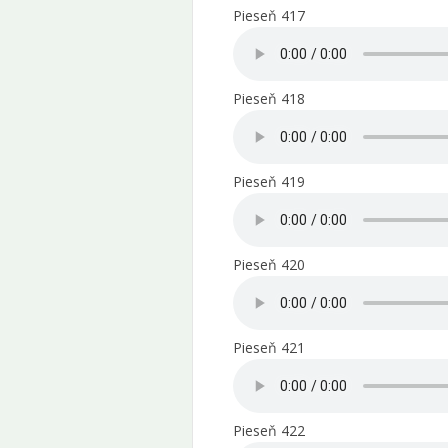
Pieseň 417
Pieseň 418
Pieseň 419
Pieseň 420
Pieseň 421
Pieseň 422