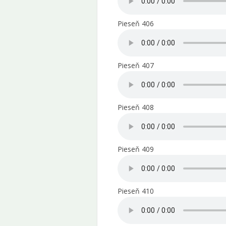
Pieseň 406
Pieseň 407
Pieseň 408
Pieseň 409
Pieseň 410