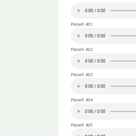
Pieseň 401
Pieseň 402
Pieseň 403
Pieseň 404
Pieseň 405