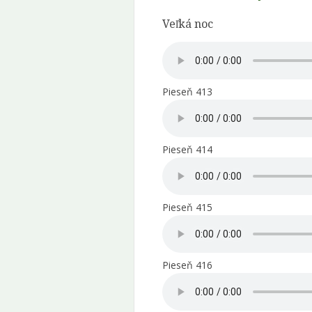
Veľká noc
Pieseň 413
Pieseň 414
Pieseň 415
Pieseň 416