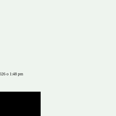
026 o 1:48 pm