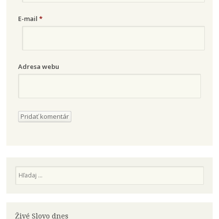
E-mail
*
Adresa webu
Hľadaj
Živé Slovo dnes