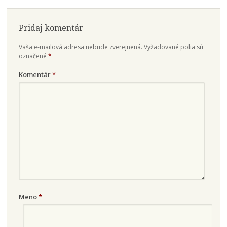
Pridaj komentár
Vaša e-mailová adresa nebude zverejnená.
Vyžadované polia sú
označené
*
Komentár
*
Meno
*