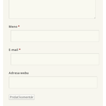
Meno
*
E-mail
*
Adresa webu